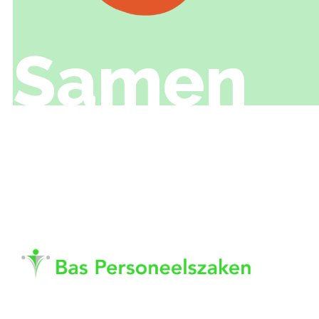
Samen