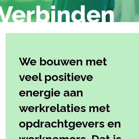
Verbinden
We bouwen met
veel positieve
energie aan
werkrelaties met
opdrachtgevers en