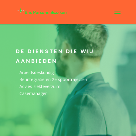
DE DIENSTEN DIE WIJ
AANBIEDEN
– Arbeidsdeskundig
– Re-integratie en 2e spoortrajecten
– Advies ziekteverzuim
– Casemanager